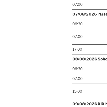
07:00
07/08/2026 Piąt
06:30
07:00
17:00
08/08/2026 Sob
06:30
07:00
15:00
09/08/2026 XIX N