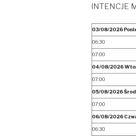
INTENCJE M
03/08/2026 Poni
06:30
07:00
04/08/2026 Wto
07:00
05/08/2026 Śro
07:00
06/08/2026 Czw
06:30