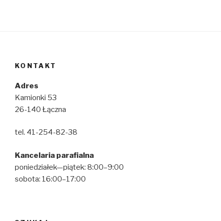
KONTAKT
Adres
Kamionki 53
26-140 Łączna
tel. 41-254-82-38
Kancelaria parafialna
poniedziałek—piątek: 8:00–9:00
sobota: 16:00–17:00