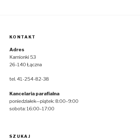
KONTAKT
Adres
Kamionki 53
26-140 Łączna
tel. 41-254-82-38
Kancelaria parafialna
poniedziałek—piątek: 8:00–9:00
sobota: 16:00–17:00
SZUKAJ