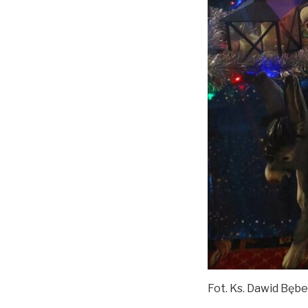
Fot. Ks. Dawid Bębe