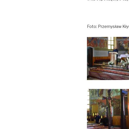
Foto: Przemysław Kły