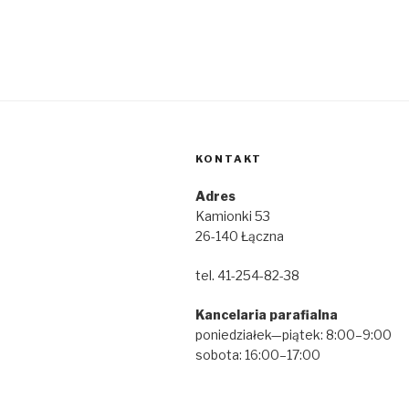
KONTAKT
Adres
Kamionki 53
26-140 Łączna
tel. 41-254-82-38
Kancelaria parafialna
poniedziałek—piątek: 8:00–9:00
sobota: 16:00–17:00