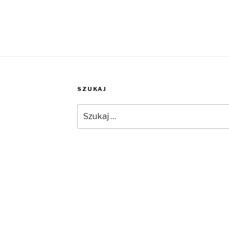
SZUKAJ
Szukaj: