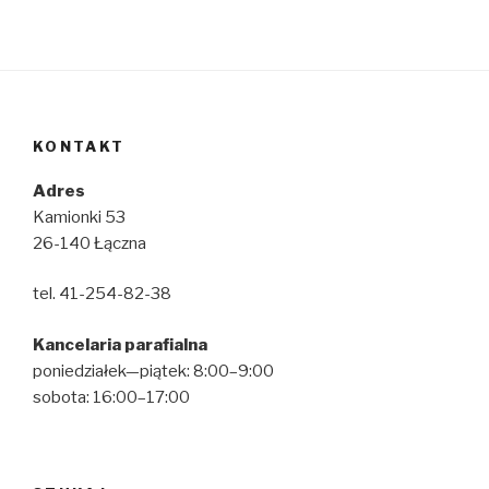
KONTAKT
Adres
Kamionki 53
26-140 Łączna
tel. 41-254-82-38
Kancelaria parafialna
poniedziałek—piątek: 8:00–9:00
sobota: 16:00–17:00